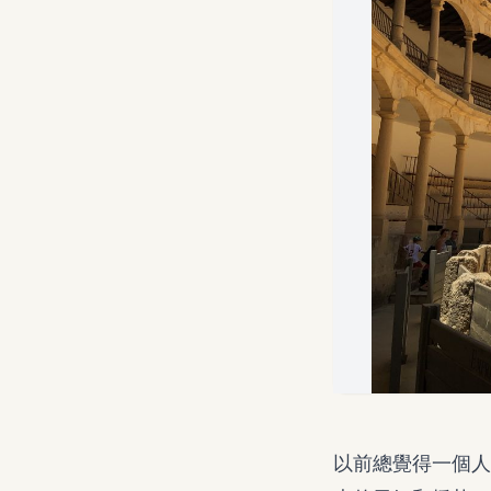
以前總覺得一個人