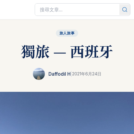
旅人旅事
獨旅 — 西班牙
Daffodil H
|
2021年6月24日