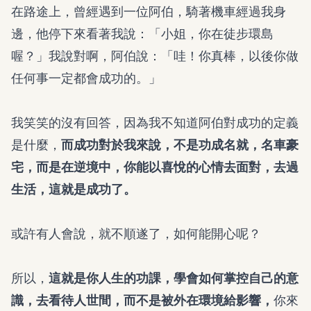
在路途上，曾經遇到一位阿伯，騎著機車經過我身
邊，他停下來看著我說：「小姐，你在徒步環島
喔？」我說對啊，阿伯說：「哇！你真棒，以後你做
任何事一定都會成功的。」
我笑笑的沒有回答，因為我不知道阿伯對成功的定義
是什麼，
而成功對於我來說，不是功成名就，名車豪
宅，而是在逆境中，你能以喜悅的心情去面對，去過
生活，這就是成功了。
或許有人會說，就不順遂了，如何能開心呢？
所以，
這就是你人生的功課，學會如何掌控自己的意
識，去看待人世間，而不是被外在環境給影響，
你來