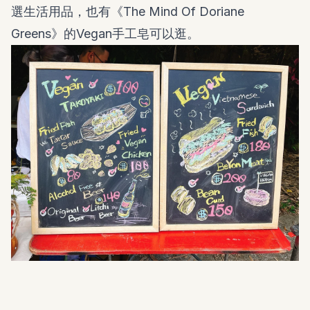
選生活用品，也有《The Mind Of Doriane
Greens》的Vegan手工皂可以逛。