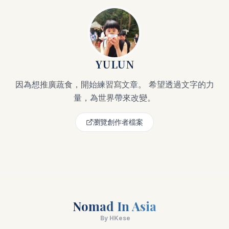
YULUN
因為想推廣蔬食，開始練習寫文章。 希望透過文字的力
量，為世界帶來改變。
瀏覽創作者檔案
Nomad In Asia
By HKese