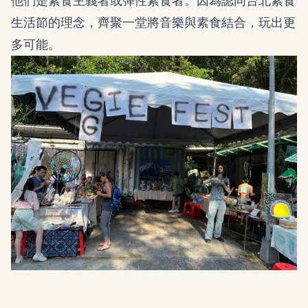
他們是素食主義者或彈性素食者。因為認同台北素食
生活節的理念，齊聚一堂將音樂與素食結合，玩出更
多可能。