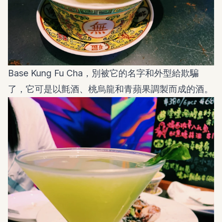
Base Kung Fu Cha，別被它的名字和外型給欺騙
了，它可是以氈酒、桃烏龍和青蘋果調製而成的酒。