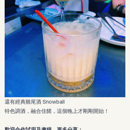
還有經典雞尾酒 Snowball
特色調酒，融合佳餚，這個晚上才剛剛開始！
歡迎合作試用及邀稿，更多分享：