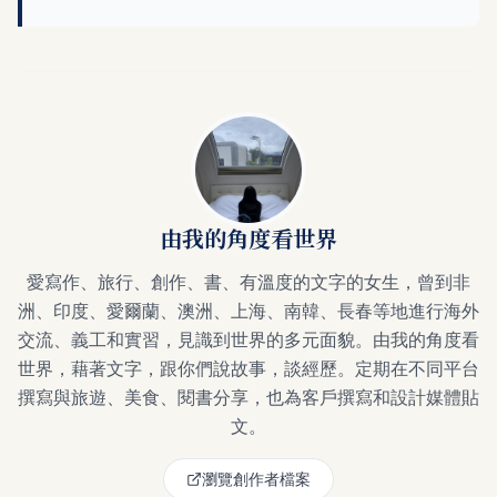
由我的角度看世界
愛寫作、旅行、創作、書、有溫度的文字的女生，曾到非
洲、印度、愛爾蘭、澳洲、上海、南韓、長春等地進行海外
交流、義工和實習，見識到世界的多元面貌。由我的角度看
世界，藉著文字，跟你們說故事，談經歷。定期在不同平台
撰寫與旅遊、美食、閱書分享，也為客戶撰寫和設計媒體貼
文。
瀏覽創作者檔案