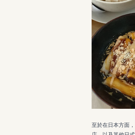
至於在日本方面，會
店，以及其他日式