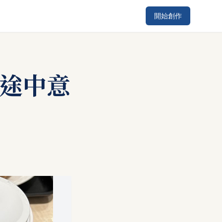
開始創作
行途中意