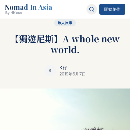
Nomad In Asia
開始創作
By HKese
旅人旅事
【獨遊尼斯】A whole new
world.
K仔
K
2019年6月7日