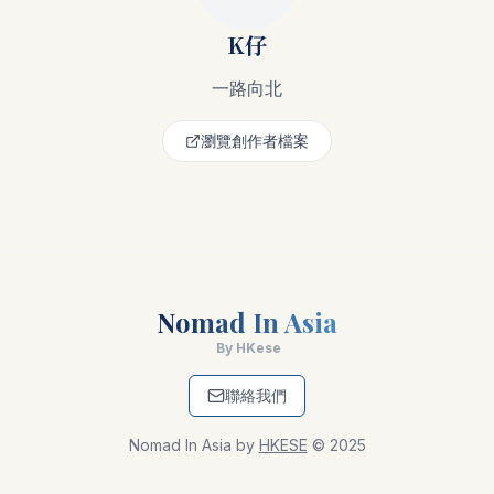
K仔
一路向北
瀏覽創作者檔案
Nomad In Asia
By HKese
聯絡我們
Nomad In Asia by
HKESE
© 2025