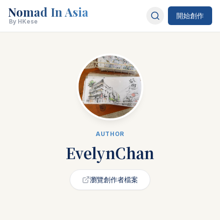
Nomad In Asia
開始創作
By HKese
AUTHOR
EvelynChan
瀏覽創作者檔案