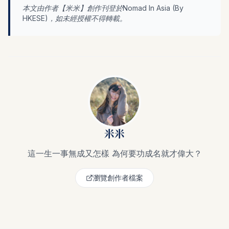
本文由作者【
米米
】創作刊登於Nomad In Asia (By
HKESE
)，如未經授權不得轉載。
米米
這一生一事無成又怎樣 為何要功成名就才偉大？
瀏覽創作者檔案