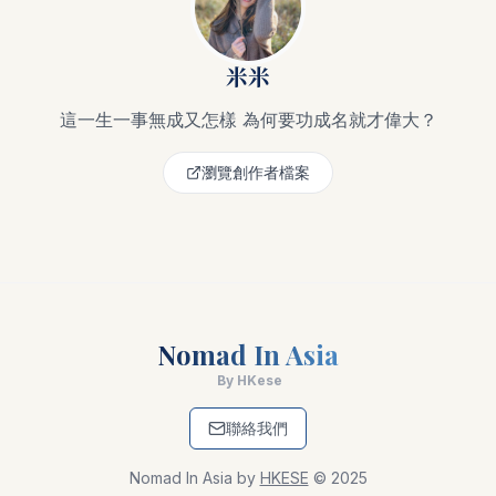
米米
這一生一事無成又怎樣 為何要功成名就才偉大？
瀏覽創作者檔案
Nomad In Asia
By HKese
聯絡我們
Nomad In Asia by
HKESE
© 2025