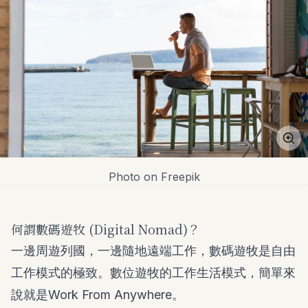
Photo on Freepik
何謂數碼遊牧 (Digital Nomad)？
一邊周遊列國，一邊隨地遠端工作，數碼遊牧是自由
工作模式的極致。數位遊牧的工作生活模式，簡單來
說就是Work From Anywhere。