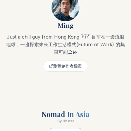
Ming
Just a chill guy from Hong Kong 🇭🇰 目前在一邊流浪
地球，一邊探索未來工作生活模式(Future of Work) 的無
限可能🔮💫
瀏覽創作者檔案
Nomad In Asia
By HKese