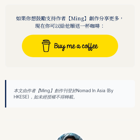
如果你想鼓勵支持作者【
Ming
】創作分享更多，
現在你可以給他贈送一杯咖啡：
本文由作者【
Ming
】創作刊登於Nomad In Asia (By
HKESE
)，如未經授權不得轉載。